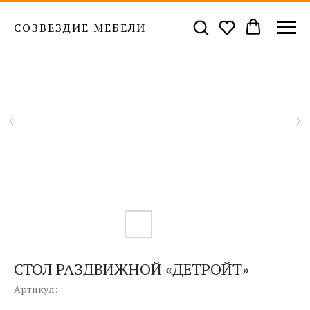
СОЗВЕЗДИЕ МЕБЕЛИ
СТОЛ РАЗДВИЖНОЙ «ДЕТРОЙТ»
Артикул: