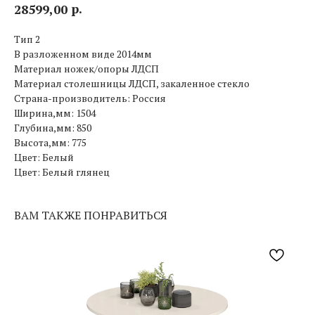
р.
28599,00
Тип 2
В разложенном виде 2014мм
Материал ножек/опоры ЛДСП
Материал столешницы ЛДСП, закаленное стекло
Страна-производитель: Россия
Ширина,мм: 1504
Глубина,мм: 850
Высота,мм: 775
Цвет: Белый
Цвет: Белый глянец
ВАМ ТАКЖЕ ПОНРАВИТЬСЯ