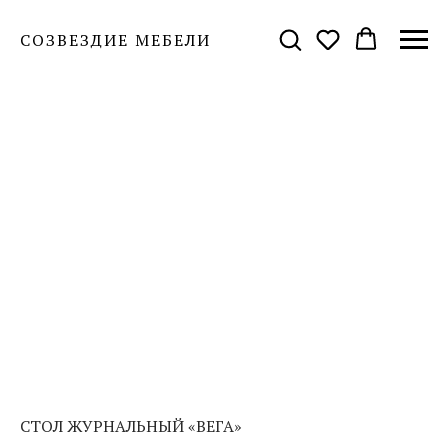
СОЗВЕЗДИЕ МЕБЕЛИ
СТОЛ ЖУРНАЛЬНЫЙ «ВЕГА»