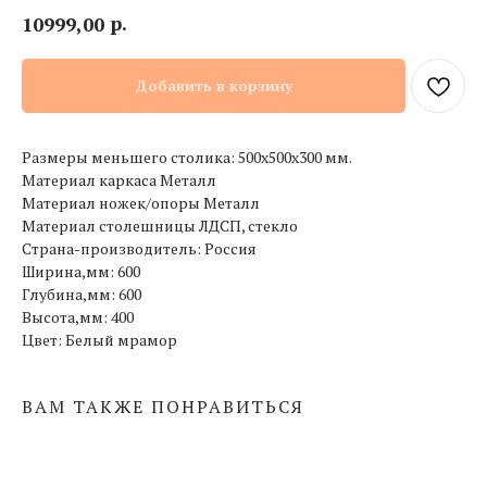
р.
10999,00
Добавить в корзину
Размеры меньшего столика: 500х500х300 мм.
Материал каркаса Металл
Материал ножек/опоры Металл
Материал столешницы ЛДСП, стекло
Страна-производитель: Россия
Ширина,мм: 600
Глубина,мм: 600
Высота,мм: 400
Цвет: Белый мрамор
ВАМ ТАКЖЕ ПОНРАВИТЬСЯ