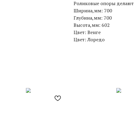
Роликовые опоры делают
Ширина,мм: 700
Глубина,мм: 700
Высота,мм: 602
Цвет: Венге
Цвет: Лоредо