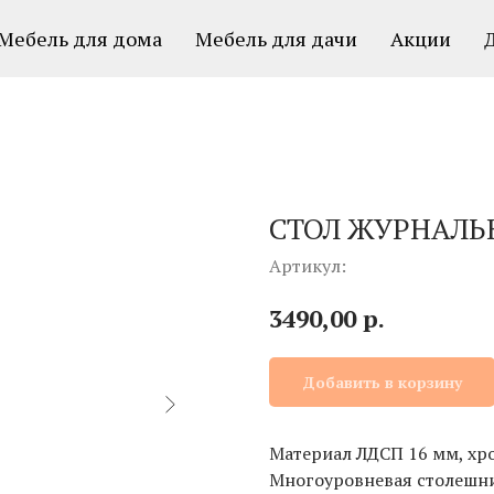
Мебель для дома
Мебель для дачи
Акции
СТОЛ ЖУРНАЛЬ
Артикул:
р.
3490,00
Добавить в корзину
Материал ЛДСП 16 мм, х
Многоуровневая столешн