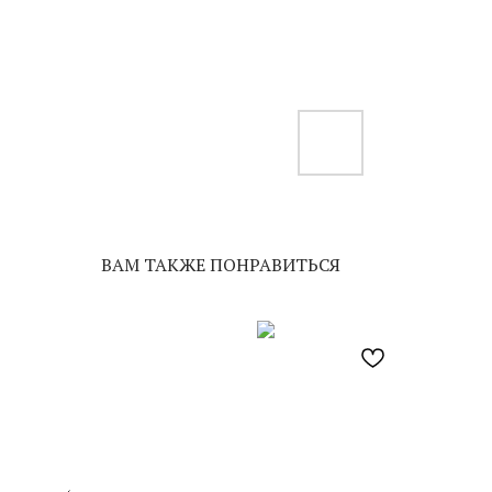
ВАМ ТАКЖЕ ПОНРАВИТЬСЯ