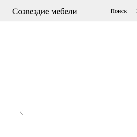
Созвездие мебели
Поиск