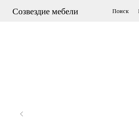
Созвездие мебели
Поиск