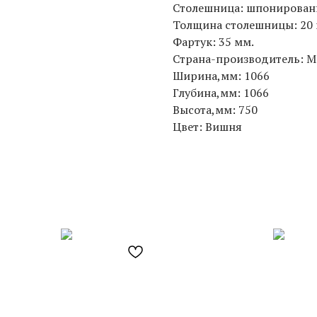
Столешница: шпонирова
Толщина столешницы: 20 
Фартук: 35 мм.
Страна-производитель: М
Ширина,мм: 1066
Глубина,мм: 1066
Высота,мм: 750
Цвет: Вишня