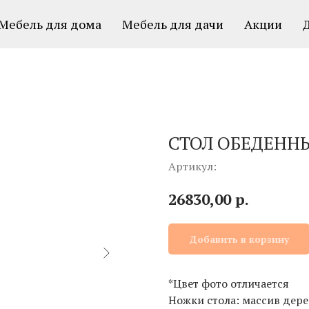
Мебель для дома
Мебель для дачи
Акции
СТОЛ ОБЕДЕННЫ
Артикул:
р.
26830,00
Добавить в корзину
*Цвет фото отличается
Ножки стола: массив дере