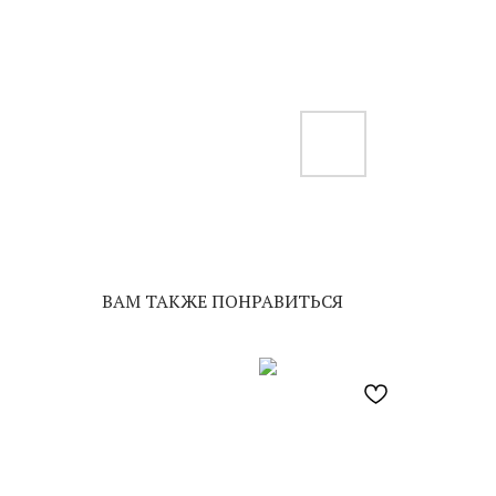
ВАМ ТАКЖЕ ПОНРАВИТЬСЯ