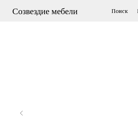
Созвездие мебели
Поиск