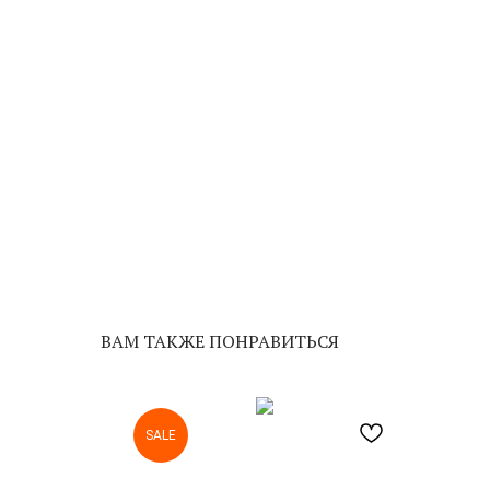
ВАМ ТАКЖЕ ПОНРАВИТЬСЯ
SALE