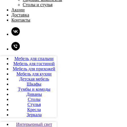
Столы и стулья
Акции
Доставка
Контакты
Мебель для спальни
Мебель для гостиной
Мебель для прихожей
Мебель для кухни
Детская мебель
Шкафы
Тумбы и комоды
Диваны
Столы
Стулья
Кресла
Зеркала
Интерьерный свет