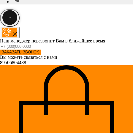
Наш менеджер перезвонит Вам в ближайшее время
ЗАКАЗАТЬ ЗВОНОК
Вы можете связаться с нами
89506804488