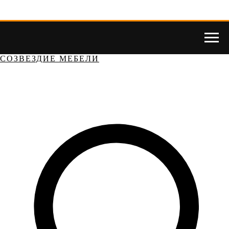
СОЗВЕЗДИЕ МЕБЕЛИ