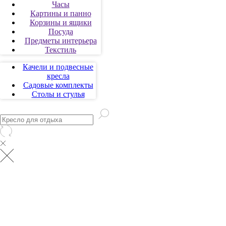
Часы
Картины и панно
Корзины и ящики
Посуда
Предметы интерьера
Текстиль
Качели и подвесные
кресла
Садовые комплекты
Столы и стулья