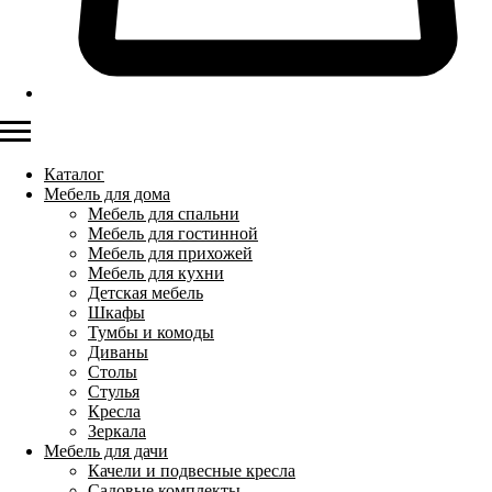
Каталог
Мебель для дома
Мебель для спальни
Мебель для гостинной
Мебель для прихожей
Мебель для кухни
Детская мебель
Шкафы
Тумбы и комоды
Диваны
Столы
Стулья
Кресла
Зеркала
Мебель для дачи
Качели и подвесные кресла
Садовые комплекты