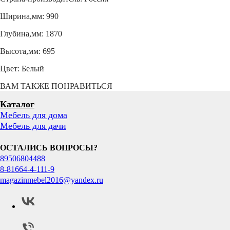
Ширина,мм: 990
Глубина,мм: 1870
Высота,мм: 695
Цвет: Белый
ВАМ ТАКЖЕ ПОНРАВИТЬСЯ
Каталог
Мебель для дома
Мебель для дачи
ОСТАЛИСЬ ВОПРОСЫ?
89506804488
8-81664-4-111-9
magazinmebel2016@yandex.ru